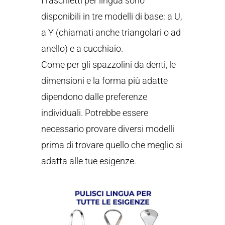
I raschietti per lingua sono
disponibili in tre modelli di base: a U,
a Y (chiamati anche triangolari o ad
anello) e a cucchiaio.
Come per gli spazzolini da denti, le
dimensioni e la forma più adatte
dipendono dalle preferenze
individuali. Potrebbe essere
necessario provare diversi modelli
prima di trovare quello che meglio si
adatta alle tue esigenze.