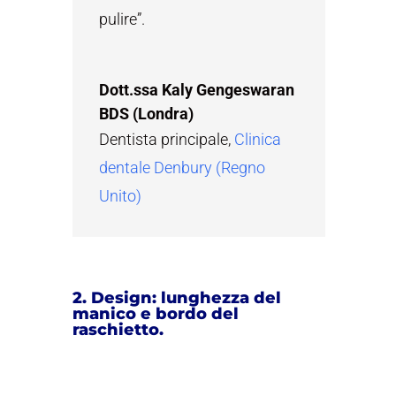
pulire”.
Dott.ssa Kaly Gengeswaran
BDS (Londra)
Dentista principale
,
Clinica
dentale Denbury (Regno
Unito)
2. Design: lunghezza del
manico e bordo del
raschietto.