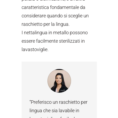
caratteristica fondamentale da
considerare quando si sceglie un
raschietto per la lingua.
I nettalingua in metallo possono
essere facilmente sterilizzati in
lavastoviglie.
“Preferisco un raschietto per
lingua che sia lavabile in