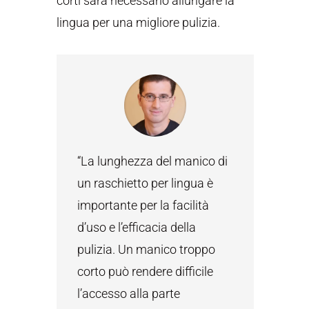
corti sarà necessario allungare la
lingua per una migliore pulizia.
“La lunghezza del manico di
un raschietto per lingua è
importante per la facilità
d’uso e l’efficacia della
pulizia. Un manico troppo
corto può rendere difficile
l’accesso alla parte