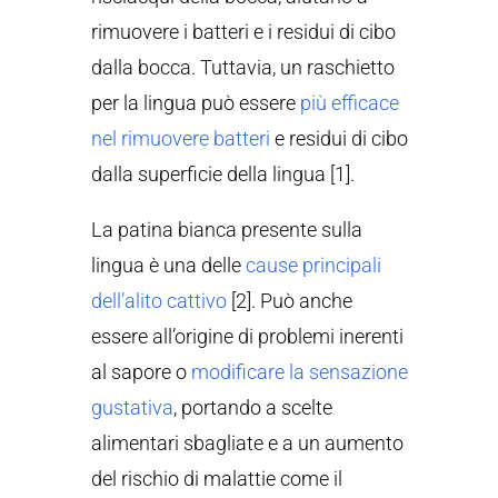
rimuovere i batteri e i residui di cibo
dalla bocca. Tuttavia, un raschietto
per la lingua può essere
più efficace
nel rimuovere batteri
e residui di cibo
dalla superficie della lingua [1].
La patina bianca presente sulla
lingua è una delle
cause principali
dell’alito cattivo
[2]. Può anche
essere all’origine di problemi inerenti
al sapore o
modificare la sensazione
gustativa
, portando a scelte
alimentari sbagliate e a un aumento
del rischio di malattie come il