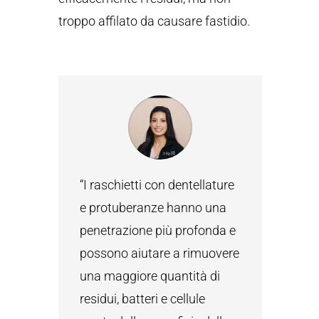
troppo affilato da causare fastidio.
“I raschietti con dentellature
e protuberanze hanno una
penetrazione più profonda e
possono aiutare a rimuovere
una maggiore quantità di
residui, batteri e cellule