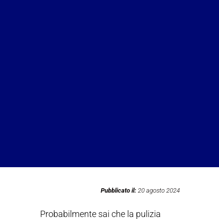
Pubblicato il:
20 agosto 2024
Probabilmente sai che la pulizia