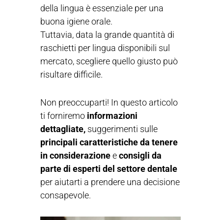
della lingua è essenziale per una
buona igiene orale.
Tuttavia, data la grande quantità di
raschietti per lingua disponibili sul
mercato, scegliere quello giusto può
risultare difficile.
Non preoccuparti! In questo articolo
ti forniremo
informazioni
dettagliate,
suggerimenti sulle
principali caratteristiche da tenere
in considerazione
e
consigli da
parte di esperti del settore dentale
per aiutarti a prendere una decisione
consapevole.