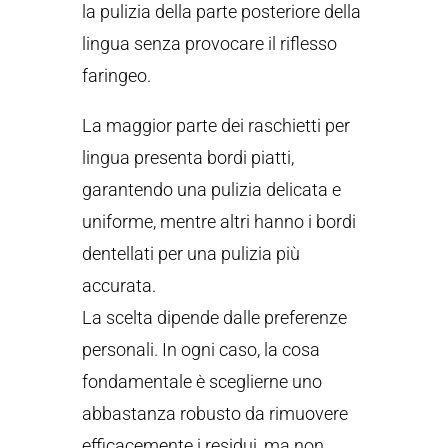
la pulizia della parte posteriore della
lingua senza provocare il riflesso
faringeo.
La maggior parte dei raschietti per
lingua presenta bordi piatti,
garantendo una pulizia delicata e
uniforme, mentre altri hanno i bordi
dentellati per una pulizia più
accurata.
La scelta dipende dalle preferenze
personali. In ogni caso, la cosa
fondamentale è sceglierne uno
abbastanza robusto da rimuovere
efficacemente i residui, ma non