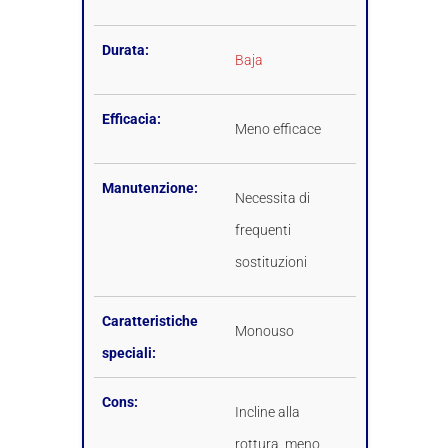
Durata:
Baja
Efficacia:
Meno efficace
Manutenzione:
Necessita di
frequenti
sostituzioni
Caratteristiche
Monouso
speciali:
Cons:
Incline alla
rottura, meno