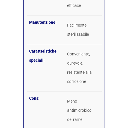
efficace
Manutenzione:
Facilmente
sterilizzabile
Caratteristiche
Conveniente,
speciali:
durevole,
resistente alla
corrosione
Cons:
Meno
antimicrobico
del rame