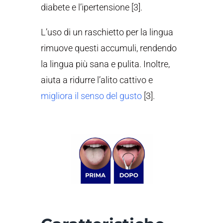
diabete e l’ipertensione [3].
L’uso di un raschietto per la lingua
rimuove questi accumuli, rendendo
la lingua più sana e pulita. Inoltre,
aiuta a ridurre l’alito cattivo e
migliora il senso del gusto
[3].