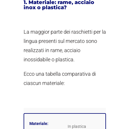
1. Materiale: rame, acciaio
inox o plastica?
La maggior parte dei raschietti per la
lingua presenti sul mercato sono
realizzati in rame, acciaio
inossidabile o plastica.
Ecco una tabella comparativa di
ciascun materiale:
Materiale:
In plastica