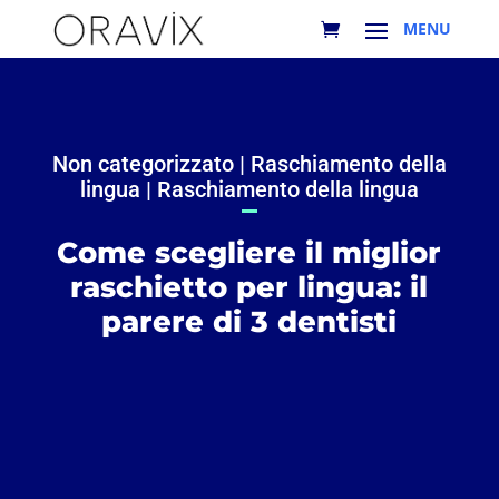
Non categorizzato
|
Raschiamento della
lingua
|
Raschiamento della lingua
Come scegliere il miglior
raschietto per lingua: il
parere di 3 dentisti