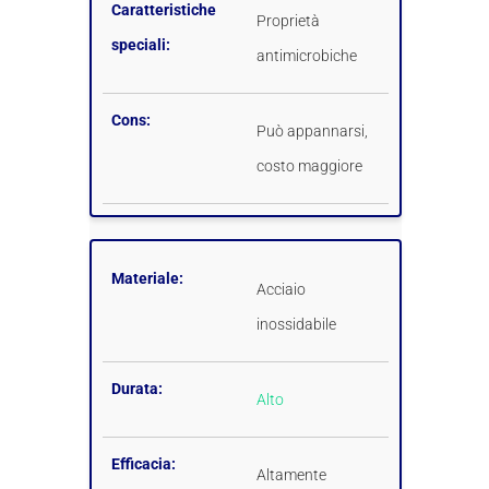
Caratteristiche
Proprietà
speciali:
antimicrobiche
Cons:
Può appannarsi,
costo maggiore
Materiale:
Acciaio
inossidabile
Durata:
Alto
Efficacia:
Altamente