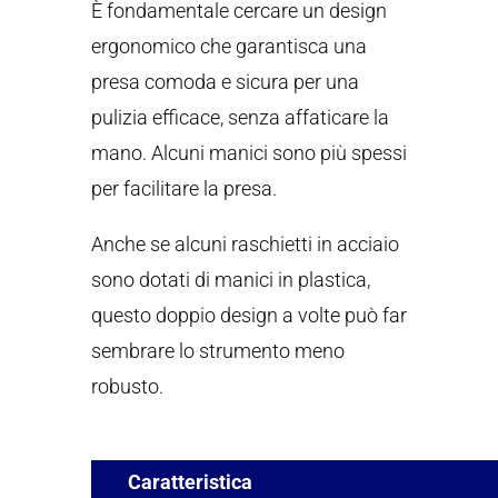
È fondamentale cercare un design
ergonomico che garantisca una
presa comoda e sicura per una
pulizia efficace, senza affaticare la
mano. Alcuni manici sono più spessi
per facilitare la presa.
Anche se alcuni raschietti in acciaio
sono dotati di manici in plastica,
questo doppio design a volte può far
sembrare lo strumento meno
robusto.
Caratteristica