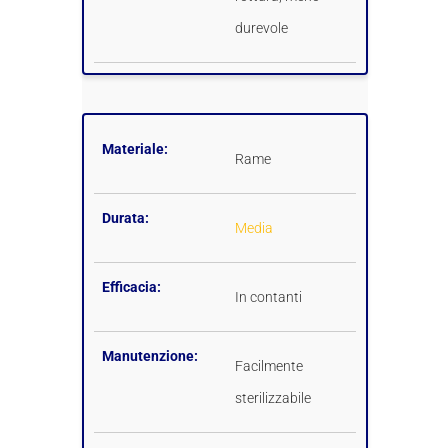
durevole
Materiale:
Rame
Durata:
Media
Efficacia:
In contanti
Manutenzione:
Facilmente
sterilizzabile