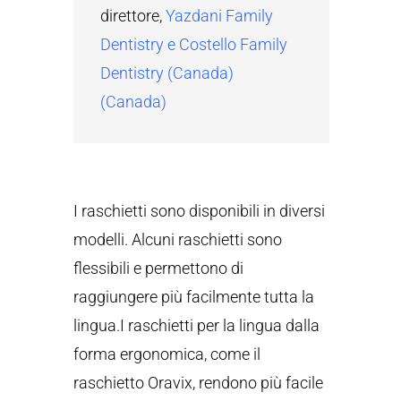
direttore
,
Yazdani Family
Dentistry e Costello Family
Dentistry (Canada)
(Canada)
I raschietti sono disponibili in diversi
modelli. Alcuni raschietti sono
flessibili e permettono di
raggiungere più facilmente tutta la
lingua.I raschietti per la lingua dalla
forma ergonomica, come il
raschietto Oravix, rendono più facile