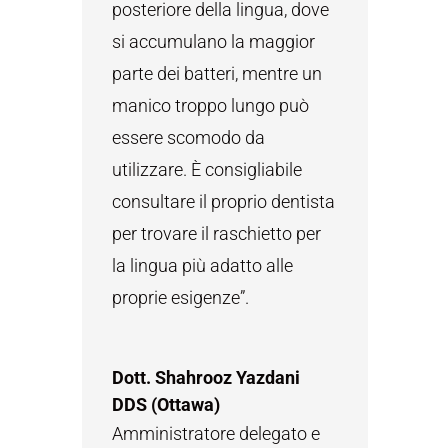
posteriore della lingua, dove
si accumulano la maggior
parte dei batteri, mentre un
manico troppo lungo può
essere scomodo da
utilizzare. È consigliabile
consultare il proprio dentista
per trovare il raschietto per
la lingua più adatto alle
proprie esigenze”.
Dott. Shahrooz Yazdani
DDS (Ottawa)
Amministratore delegato e