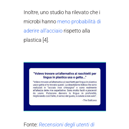
Inoltre, uno studio ha rilevato che i
microbi hanno
meno probabilità di
aderire all’acciaio
rispetto alla
plastica [4].
Fonte:
Recensioni degli utenti di