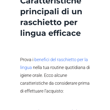
Caratteristiche
principali di un
raschietto per
lingua efficace
Prova i
benefici del raschietto per la
lingua
nella tua routine quotidiana di
igiene orale. Ecco alcune
caratteristiche da considerare prima
di effettuare l’acquisto: