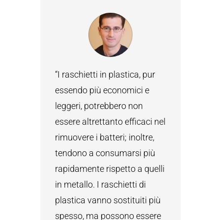
“I raschietti in plastica, pur
essendo più economici e
leggeri, potrebbero non
essere altrettanto efficaci nel
rimuovere i batteri; inoltre,
tendono a consumarsi più
rapidamente rispetto a quelli
in metallo. I raschietti di
plastica vanno sostituiti più
spesso, ma possono essere