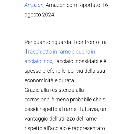
Amazon,
Amazon.com Riportato il 6
agosto 2024
Per quanto riguarda il confronto tra
il
raschietto in rame e quello in
acciaio inox
, l’acciaio inossidabile è
spesso preferibile, per via della sua
economicità e durata.
Grazie alla resistenza alla
corrosione, è meno probabile che si
ossidi rispetto al rame. Tuttavia, un
vantaggio dell’utilizzo del rame
rispetto all’acciaio è rappresentato