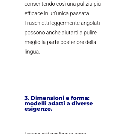
consentendo così una pulizia più
efficace in un’unica passata.
I raschietti leggermente angolati
possono anche aiutarti a pulire
meglio la parte posteriore della
lingua.
3. Dimensioni e forma:
modelli adatti a diverse
esigenze.