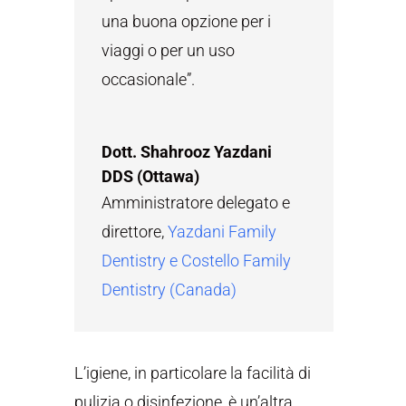
una buona opzione per i
viaggi o per un uso
occasionale”.
Dott. Shahrooz Yazdani
DDS (Ottawa)
Amministratore delegato e
direttore
,
Yazdani Family
Dentistry e Costello Family
Dentistry (Canada)
L’igiene, in particolare la facilità di
pulizia o disinfezione, è un’altra