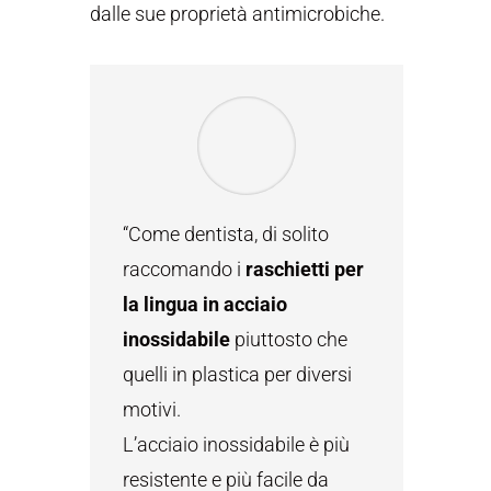
dalle sue proprietà antimicrobiche.
“Come dentista, di solito
raccomando i
raschietti per
la lingua in acciaio
inossidabile
piuttosto che
quelli in plastica per diversi
motivi.
L’acciaio inossidabile è più
resistente e più facile da