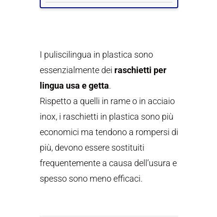
I puliscilingua in plastica sono
essenzialmente dei
raschietti per
lingua usa e getta
.
Rispetto a quelli in rame o in acciaio
inox, i raschietti in plastica sono più
economici ma tendono a rompersi di
più, devono essere sostituiti
frequentemente a causa dell’usura e
spesso sono meno efficaci.